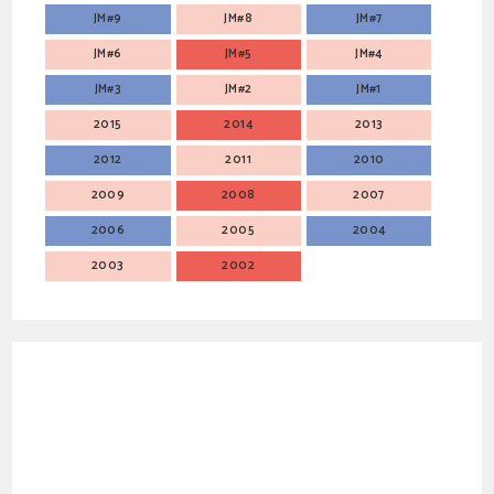
JM#9
JM#8
JM#7
JM#6
JM#5
JM#4
JM#3
JM#2
JM#1
2015
2014
2013
2012
2011
2010
2009
2008
2007
2006
2005
2004
2003
2002