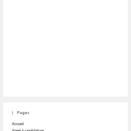
Pages
Accueil
Appel à candidature