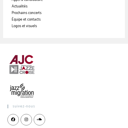
Actualités
Prochains concerts
Équipe et contacts
Logos et visuels
suivez-nous