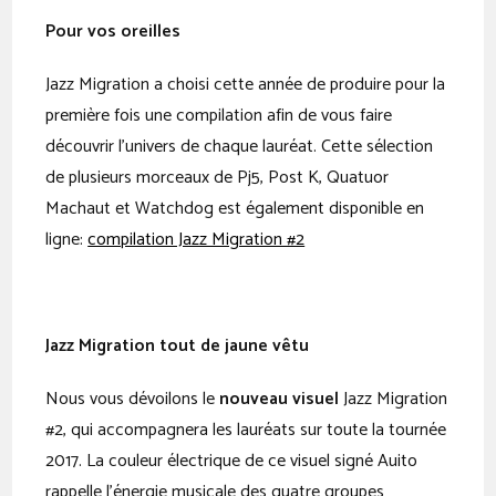
Pour vos oreilles
Jazz Migration a choisi cette année de produire pour la
première fois une compilation afin de vous faire
découvrir l’univers de chaque lauréat. Cette sélection
de plusieurs morceaux de Pj5, Post K, Quatuor
Machaut et Watchdog est également disponible en
ligne:
compilation Jazz Migration #2
Jazz Migration tout de jaune vêtu
Nous vous dévoilons le
nouveau visuel
Jazz Migration
#2, qui accompagnera les lauréats sur toute la tournée
2017. La couleur électrique de ce visuel signé Auito
rappelle l’énergie musicale des quatre groupes