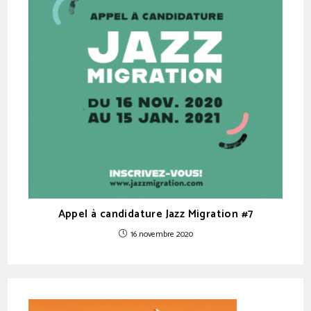
Appel à candidature Jazz Migration #7
16 novembre 2020