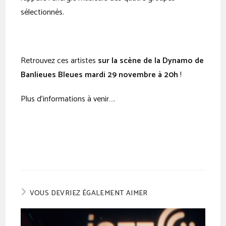
sélectionnés.
Retrouvez ces artistes
sur la scène de la Dynamo de
Banlieues Bleues mardi 29 novembre à 20h
!
Plus d’informations à venir….
VOUS DEVRIEZ ÉGALEMENT AIMER