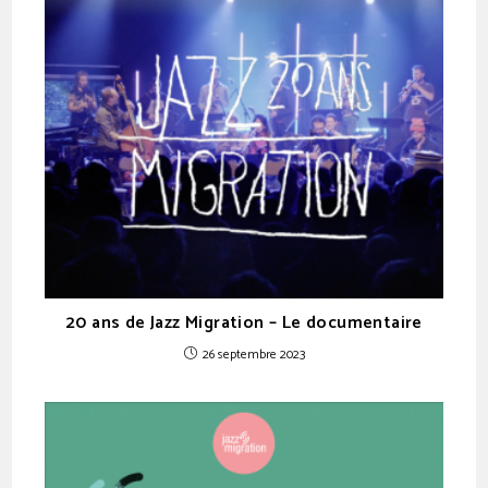
20 ans de Jazz Migration – Le documentaire
26 septembre 2023