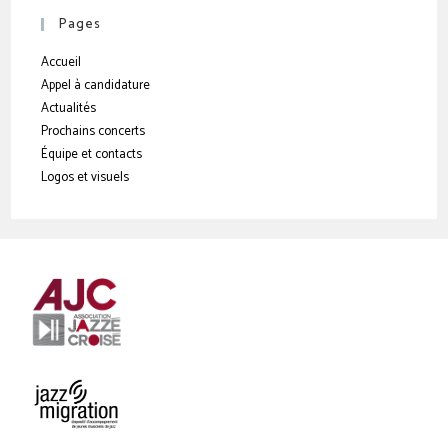
Pages
Accueil
Appel à candidature
Actualités
Prochains concerts
Équipe et contacts
Logos et visuels