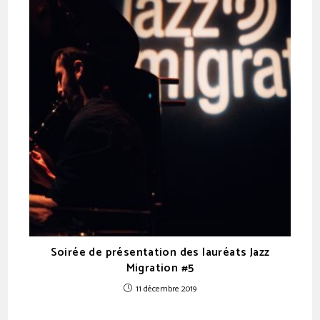
Soirée de présentation des lauréats Jazz
Migration #5
11 décembre 2019