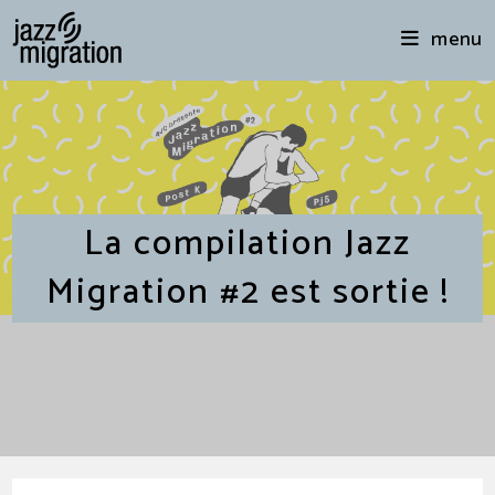
menu
La compilation Jazz
Migration #2 est sortie !